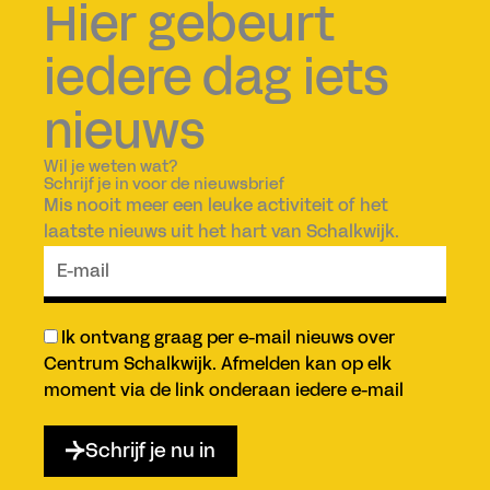
Hier gebeurt
iedere dag iets
nieuws
Wil je weten wat?
Schrijf je in voor de nieuwsbrief
Mis nooit meer een leuke activiteit of het
laatste nieuws uit het hart van Schalkwijk.
E-
mail
Ik ontvang graag per e-mail nieuws over
Goedkeuring
Centrum Schalkwijk. Afmelden kan op elk
moment via de link onderaan iedere e-mail
Schrijf je nu in