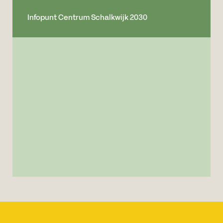
Infopunt Centrum Schalkwijk 2030