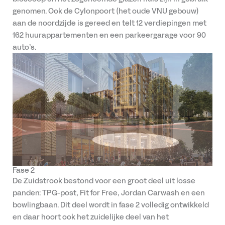
genomen. Ook de Cylonpoort (het oude VNU gebouw)
aan de noordzijde is gereed en telt 12 verdiepingen met
162 huurappartementen en een parkeergarage voor 90
auto’s.
Fase 2
De Zuidstrook bestond voor een groot deel uit losse
panden: TPG-post, Fit for Free, Jordan Carwash en een
bowlingbaan. Dit deel wordt in fase 2 volledig ontwikkeld
en daar hoort ook het zuidelijke deel van het